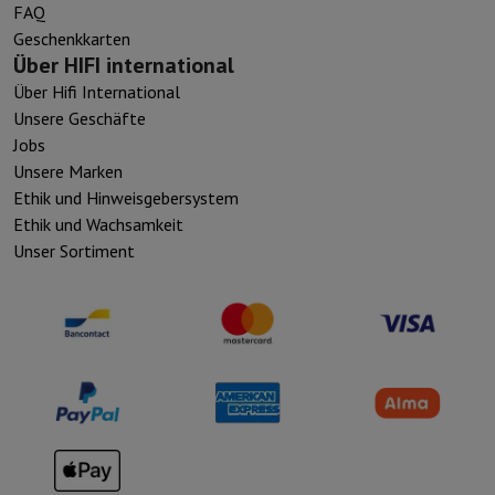
FAQ
Geschenkkarten
Über HIFI international
Über Hifi International
Unsere Geschäfte
Jobs
Unsere Marken
Ethik und Hinweisgebersystem
Ethik und Wachsamkeit
Unser Sortiment