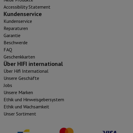
Accessibility Statement
Kundenservice
Kundenservice
Reparaturen
Garantie
Beschwerde
FAQ
Geschenkkarten
Über HIFI international
Über Hifi International
Unsere Geschäfte
Jobs
Unsere Marken
Ethik und Hinweisgebersystem
Ethik und Wachsamkeit
Unser Sortiment