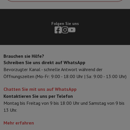
Folgen Sie uns
Brauchen sie Hilfe?
Schreiben Sie uns direkt auf WhatsApp
Bevorzugter Kanal - schnelle Antwort während der
Öffnungszeiten (Mo-Fr: 9:00 - 18:00 Uhr | Sa: 9:00 - 13:00 Uhr)
Chatten Sie mit uns auf WhatsApp
Kontaktieren Sie uns per Telefon
Montag bis Freitag von 9 bis 18:00 Uhr und Samstag von 9 bis
13 Uhr.
Mehr erfahren