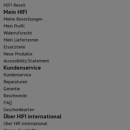
HIFI Resell
Mein HIFI
Meine Bestellungen
Mein Profil
Widerrufsrecht
Mein Liefertermin
Ersatzteile
Neue Produkte
Accessibility Statement
Kundenservice
Kundenservice
Reparaturen
Garantie
Beschwerde
FAQ
Geschenkkarten
Über HIFI international
Über Hifi International