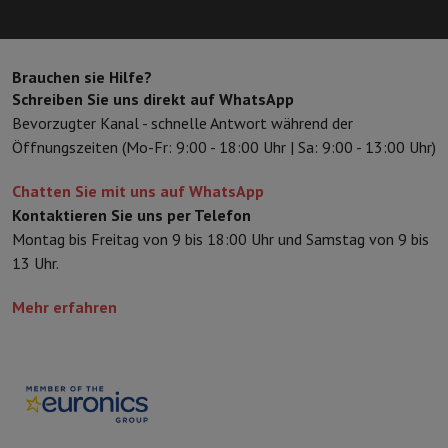
Brauchen sie Hilfe?
Schreiben Sie uns direkt auf WhatsApp
Bevorzugter Kanal - schnelle Antwort während der
Öffnungszeiten (Mo-Fr: 9:00 - 18:00 Uhr | Sa: 9:00 - 13:00 Uhr)
Chatten Sie mit uns auf WhatsApp
Kontaktieren Sie uns per Telefon
Montag bis Freitag von 9 bis 18:00 Uhr und Samstag von 9 bis
13 Uhr.
Mehr erfahren