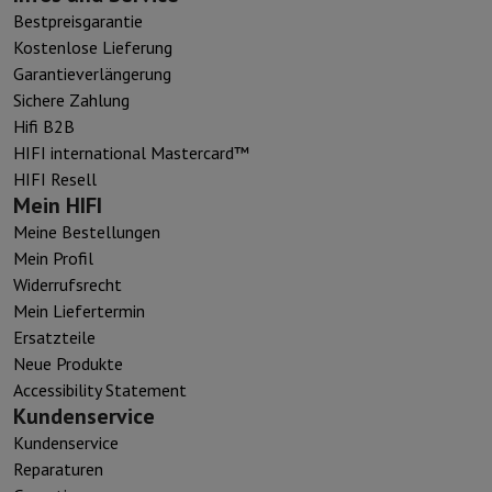
Bestpreisgarantie
Kostenlose Lieferung
Garantieverlängerung
Sichere Zahlung
Hifi B2B
HIFI international Mastercard™
HIFI Resell
Mein HIFI
Meine Bestellungen
Mein Profil
Widerrufsrecht
Mein Liefertermin
Ersatzteile
Neue Produkte
Accessibility Statement
Kundenservice
Kundenservice
Reparaturen