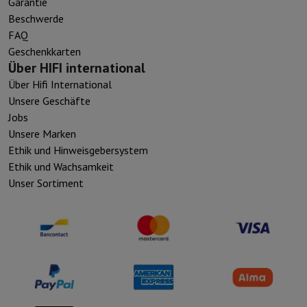
Garantie
Beschwerde
FAQ
Geschenkkarten
Über HIFI international
Über Hifi International
Unsere Geschäfte
Jobs
Unsere Marken
Ethik und Hinweisgebersystem
Ethik und Wachsamkeit
Unser Sortiment