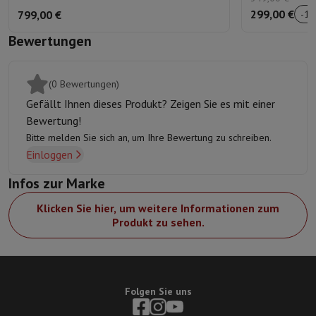
299,00 €
799,00 €
-
14
Bewertungen
(0 Bewertungen)
Gefällt Ihnen dieses Produkt? Zeigen Sie es mit einer
Bewertung!
Bitte melden Sie sich an, um Ihre Bewertung zu schreiben.
Einloggen
Infos zur Marke
Klicken Sie hier, um weitere Informationen zum
Produkt zu sehen.
Folgen Sie uns