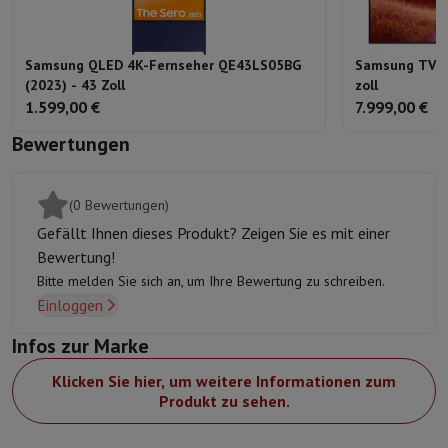
Samsung QLED 4K-Fernseher QE43LS05BG
Samsung TV N
(2023) - 43 Zoll
zoll
1.599,00 €
7.999,00 €
Bewertungen
(0 Bewertungen)
Gefällt Ihnen dieses Produkt? Zeigen Sie es mit einer
Bewertung!
Bitte melden Sie sich an, um Ihre Bewertung zu schreiben.
Einloggen
Infos zur Marke
Klicken Sie hier, um weitere Informationen zum
Produkt zu sehen.