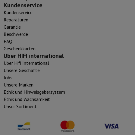
Kundenservice
Kundenservice
Reparaturen
Garantie
Beschwerde
FAQ
Geschenkkarten
Über HIFI international
Über Hifi International
Unsere Geschäfte
Jobs
Unsere Marken
Ethik und Hinweisgebersystem
Ethik und Wachsamkeit
Unser Sortiment