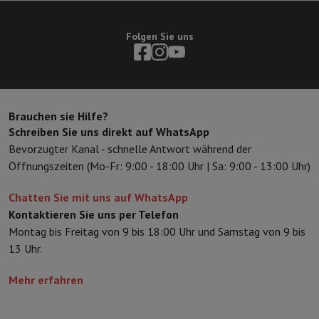
Folgen Sie uns
Brauchen sie Hilfe?
Schreiben Sie uns direkt auf WhatsApp
Bevorzugter Kanal - schnelle Antwort während der
Öffnungszeiten (Mo-Fr: 9:00 - 18:00 Uhr | Sa: 9:00 - 13:00 Uhr)
Chatten Sie mit uns auf WhatsApp
Kontaktieren Sie uns per Telefon
Montag bis Freitag von 9 bis 18:00 Uhr und Samstag von 9 bis
13 Uhr.
Mehr erfahren