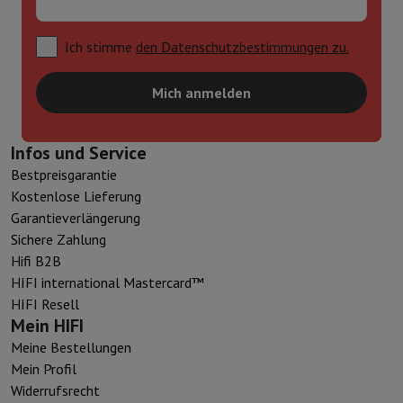
Ich stimme
den Datenschutzbestimmungen zu.
Mich anmelden
Infos und Service
Bestpreisgarantie
Kostenlose Lieferung
Garantieverlängerung
Sichere Zahlung
Hifi B2B
HIFI international Mastercard™
HIFI Resell
Mein HIFI
Meine Bestellungen
Mein Profil
Widerrufsrecht