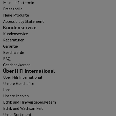
Mein Liefertermin
Ersatzteile
Neue Produkte
Accessibility Statement
Kundenservice
Kundenservice
Reparaturen
Garantie
Beschwerde
FAQ
Geschenkkarten
Über HIFI international
Über Hifi International
Unsere Geschäfte
Jobs
Unsere Marken
Ethik und Hinweisgebersystem
Ethik und Wachsamkeit
Unser Sortiment