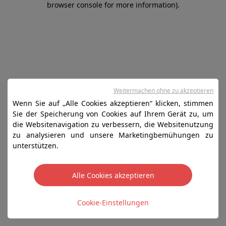
browser console for more information)
.
Weitermachen ohne zu akzeptieren
Wenn Sie auf „Alle Cookies akzeptieren“ klicken, stimmen
Sie der Speicherung von Cookies auf Ihrem Gerät zu, um
die Websitenavigation zu verbessern, die Websitenutzung
zu analysieren und unsere Marketingbemühungen zu
unterstützen.
Alle Cookies akzeptieren
Cookie-Einstellungen