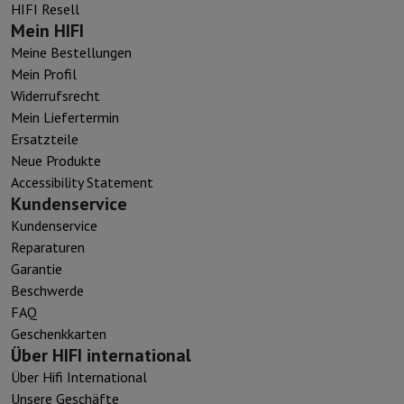
HIFI Resell
Mein HIFI
Meine Bestellungen
Mein Profil
Widerrufsrecht
Mein Liefertermin
Ersatzteile
Neue Produkte
Accessibility Statement
Kundenservice
Kundenservice
Reparaturen
Garantie
Beschwerde
FAQ
Geschenkkarten
Über HIFI international
Über Hifi International
Unsere Geschäfte