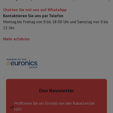
Chatten Sie mit uns auf WhatsApp
Kontaktieren Sie uns per Telefon
Montag bis Freitag von 9 bis 18:00 Uhr und Samstag von 9 bis
13 Uhr.
Mehr erfahren
Den Newsletter
Profitieren Sie als Erste(r) von den Rabatten bei
HIFI