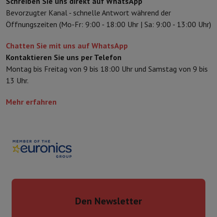
Schreiben Sie uns direkt auf WhatsApp
Bevorzugter Kanal - schnelle Antwort während der
Öffnungszeiten (Mo-Fr: 9:00 - 18:00 Uhr | Sa: 9:00 - 13:00 Uhr)
Chatten Sie mit uns auf WhatsApp
Kontaktieren Sie uns per Telefon
Montag bis Freitag von 9 bis 18:00 Uhr und Samstag von 9 bis
13 Uhr.
Mehr erfahren
Den Newsletter