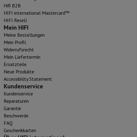
Hifi B2B
HIFI international Mastercard™
HIFI Resell
Mein HIFI
Meine Bestellungen
Mein Profil
Widerrufsrecht
Mein Liefertermin
Ersatzteile
Neue Produkte
Accessibility Statement
Kundenservice
Kundenservice
Reparaturen
Garantie
Beschwerde
FAQ
Geschenkkarten