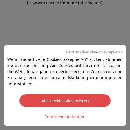
browser console for more information)
.
Weitermachen ohne zu akzeptieren
Wenn Sie auf „Alle Cookies akzeptieren“ klicken, stimmen
Sie der Speicherung von Cookies auf Ihrem Gerät zu, um
die Websitenavigation zu verbessern, die Websitenutzung
zu analysieren und unsere Marketingbemühungen zu
unterstützen.
Alle Cookies akzeptieren
Cookie-Einstellungen