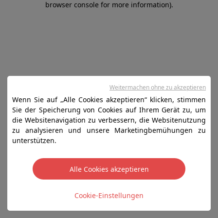
browser console for more information)
.
Weitermachen ohne zu akzeptieren
Wenn Sie auf „Alle Cookies akzeptieren“ klicken, stimmen
Sie der Speicherung von Cookies auf Ihrem Gerät zu, um
die Websitenavigation zu verbessern, die Websitenutzung
zu analysieren und unsere Marketingbemühungen zu
unterstützen.
Alle Cookies akzeptieren
Cookie-Einstellungen