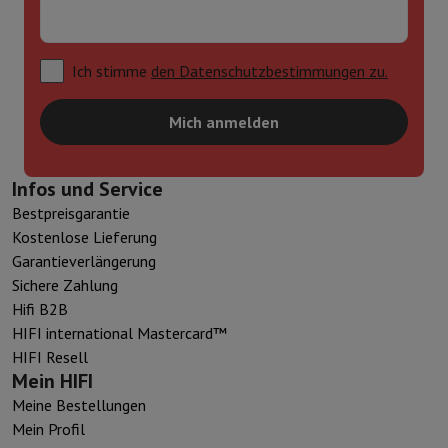
Ich stimme
den Datenschutzbestimmungen zu.
Mich anmelden
Infos und Service
Bestpreisgarantie
Kostenlose Lieferung
Garantieverlängerung
Sichere Zahlung
Hifi B2B
HIFI international Mastercard™
HIFI Resell
Mein HIFI
Meine Bestellungen
Mein Profil