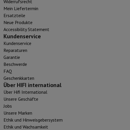
Widerrufsrecht
Mein Liefertermin
Ersatzteile
Neue Produkte
Accessibility Statement
Kundenservice
Kundenservice
Reparaturen
Garantie
Beschwerde
FAQ
Geschenkkarten
Über HIFI international
Über Hifi International
Unsere Geschäfte
Jobs
Unsere Marken
Ethik und Hinweisgebersystem
Ethik und Wachsamkeit