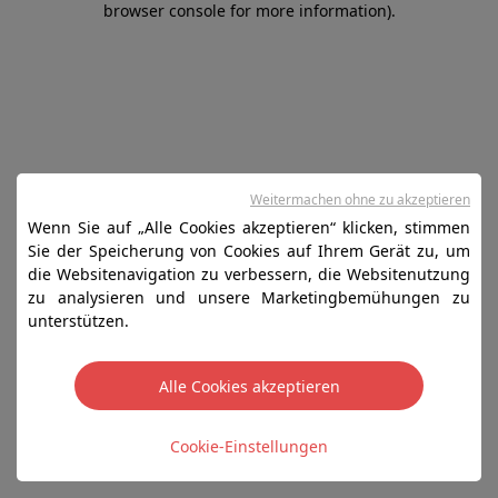
browser console for more information)
.
Weitermachen ohne zu akzeptieren
Wenn Sie auf „Alle Cookies akzeptieren“ klicken, stimmen
Sie der Speicherung von Cookies auf Ihrem Gerät zu, um
die Websitenavigation zu verbessern, die Websitenutzung
zu analysieren und unsere Marketingbemühungen zu
unterstützen.
Alle Cookies akzeptieren
Cookie-Einstellungen