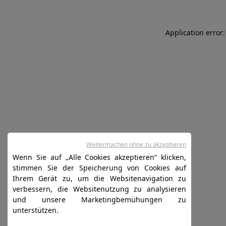
Application error:
Weitermachen ohne zu akzeptieren
Wenn Sie auf „Alle Cookies akzeptieren“ klicken,
stimmen Sie der Speicherung von Cookies auf
Ihrem Gerät zu, um die Websitenavigation zu
verbessern, die Websitenutzung zu analysieren
und unsere Marketingbemühungen zu
unterstützen.