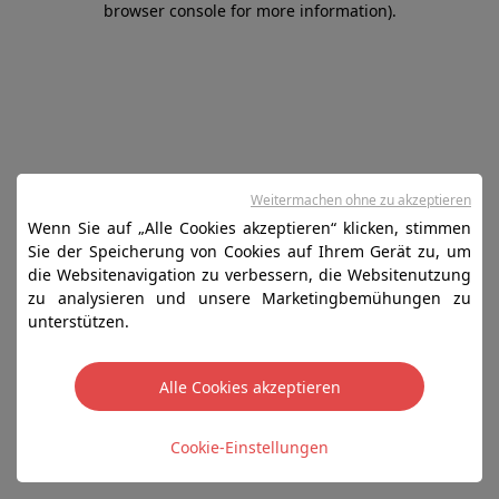
browser console for more information)
.
Weitermachen ohne zu akzeptieren
Wenn Sie auf „Alle Cookies akzeptieren“ klicken, stimmen
Sie der Speicherung von Cookies auf Ihrem Gerät zu, um
die Websitenavigation zu verbessern, die Websitenutzung
zu analysieren und unsere Marketingbemühungen zu
unterstützen.
Alle Cookies akzeptieren
Cookie-Einstellungen