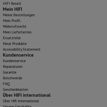
HIFI Resell
Mein HIFI
Meine Bestellungen
Mein Profil
Widerrufsrecht
Mein Liefertermin
Ersatzteile
Neue Produkte
Accessibility Statement
Kundenservice
Kundenservice
Reparaturen
Garantie
Beschwerde
FAQ
Geschenkkarten
Über HIFI international
Über Hifi International
Unsere Geschäfte