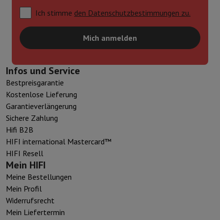
Ich stimme
den Datenschutzbestimmungen zu.
Mich anmelden
Infos und Service
Bestpreisgarantie
Kostenlose Lieferung
Garantieverlängerung
Sichere Zahlung
Hifi B2B
HIFI international Mastercard™
HIFI Resell
Mein HIFI
Meine Bestellungen
Mein Profil
Widerrufsrecht
Mein Liefertermin