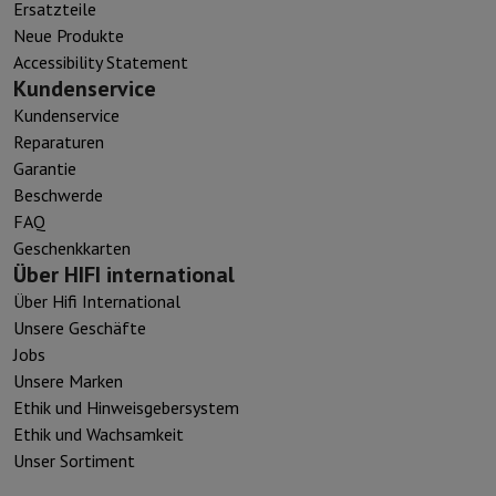
Ersatzteile
Neue Produkte
Accessibility Statement
Kundenservice
Kundenservice
Reparaturen
Garantie
Beschwerde
FAQ
Geschenkkarten
Über HIFI international
Über Hifi International
Unsere Geschäfte
Jobs
Unsere Marken
Ethik und Hinweisgebersystem
Ethik und Wachsamkeit
Unser Sortiment