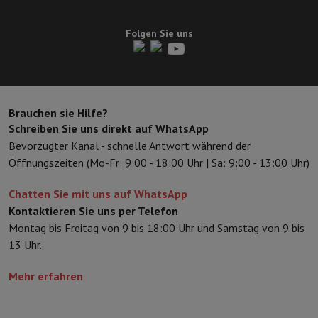
Folgen Sie uns
Brauchen sie Hilfe?
Schreiben Sie uns direkt auf WhatsApp
Bevorzugter Kanal - schnelle Antwort während der
Öffnungszeiten (Mo-Fr: 9:00 - 18:00 Uhr | Sa: 9:00 - 13:00 Uhr)
Chatten Sie mit uns auf WhatsApp
Kontaktieren Sie uns per Telefon
Montag bis Freitag von 9 bis 18:00 Uhr und Samstag von 9 bis
13 Uhr.
Mehr erfahren