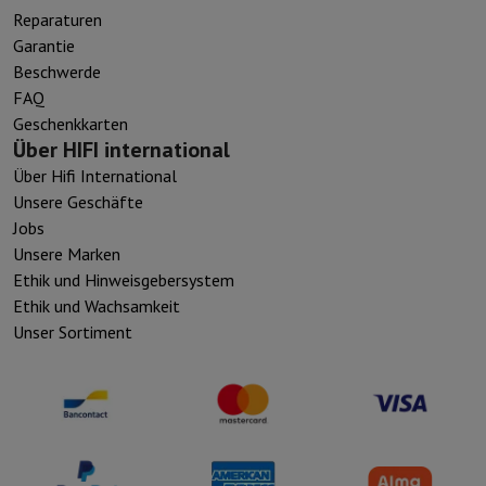
Reparaturen
Garantie
Beschwerde
FAQ
Geschenkkarten
Über HIFI international
Über Hifi International
Unsere Geschäfte
Jobs
Unsere Marken
Ethik und Hinweisgebersystem
Ethik und Wachsamkeit
Unser Sortiment