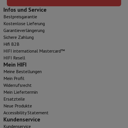
Infos und Service
Bestpreisgarantie
Kostenlose Lieferung
Garantieverlängerung
Sichere Zahlung
Hifi B2B
HIFI international Mastercard™
HIFI Resell
Mein HIFI
Meine Bestellungen
Mein Profil
Widerrufsrecht
Mein Liefertermin
Ersatzteile
Neue Produkte
Accessibility Statement
Kundenservice
Kundenservice