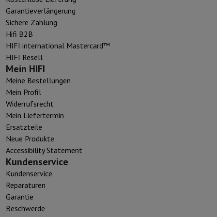
Garantieverlängerung
Sichere Zahlung
Hifi B2B
HIFI international Mastercard™
HIFI Resell
Mein HIFI
Meine Bestellungen
Mein Profil
Widerrufsrecht
Mein Liefertermin
Ersatzteile
Neue Produkte
Accessibility Statement
Kundenservice
Kundenservice
Reparaturen
Garantie
Beschwerde