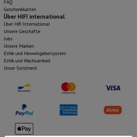
FAQ
Geschenkkarten
Über HIFI international
Über Hifi International
Unsere Geschäfte
Jobs
Unsere Marken
Ethik und Hinweisgebersystem
Ethik und Wachsamkeit
Unser Sortiment