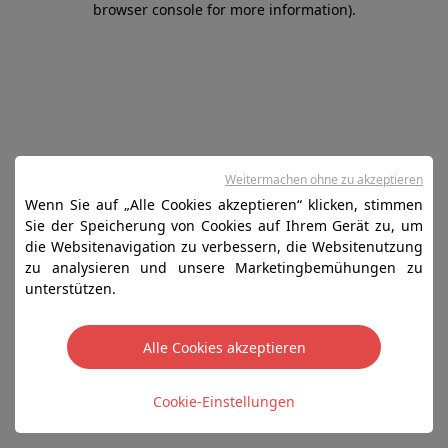
browser console for more information)
.
Weitermachen ohne zu akzeptieren
Wenn Sie auf „Alle Cookies akzeptieren“ klicken, stimmen
Sie der Speicherung von Cookies auf Ihrem Gerät zu, um
die Websitenavigation zu verbessern, die Websitenutzung
zu analysieren und unsere Marketingbemühungen zu
unterstützen.
Alle Cookies akzeptieren
Cookie-Einstellungen