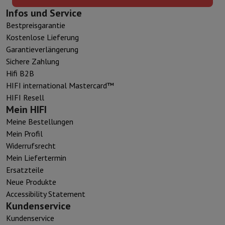
Infos und Service
Bestpreisgarantie
Kostenlose Lieferung
Garantieverlängerung
Sichere Zahlung
Hifi B2B
HIFI international Mastercard™
HIFI Resell
Mein HIFI
Meine Bestellungen
Mein Profil
Widerrufsrecht
Mein Liefertermin
Ersatzteile
Neue Produkte
Accessibility Statement
Kundenservice
Kundenservice