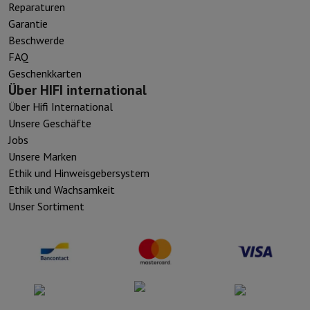
Reparaturen
Garantie
Beschwerde
FAQ
Geschenkkarten
Über HIFI international
Über Hifi International
Unsere Geschäfte
Jobs
Unsere Marken
Ethik und Hinweisgebersystem
Ethik und Wachsamkeit
Unser Sortiment