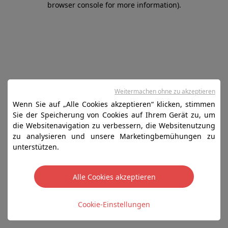
browser console for more information)
.
Weitermachen ohne zu akzeptieren
Wenn Sie auf „Alle Cookies akzeptieren“ klicken, stimmen
Sie der Speicherung von Cookies auf Ihrem Gerät zu, um
die Websitenavigation zu verbessern, die Websitenutzung
zu analysieren und unsere Marketingbemühungen zu
unterstützen.
Alle Cookies akzeptieren
Cookie-Einstellungen