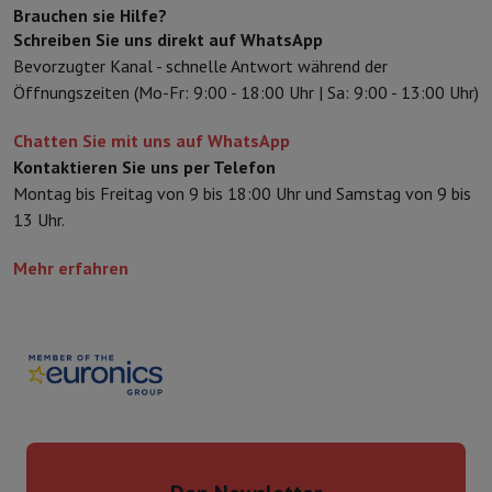
Brauchen sie Hilfe?
Schreiben Sie uns direkt auf WhatsApp
Bevorzugter Kanal - schnelle Antwort während der
Öffnungszeiten (Mo-Fr: 9:00 - 18:00 Uhr | Sa: 9:00 - 13:00 Uhr)
Chatten Sie mit uns auf WhatsApp
Kontaktieren Sie uns per Telefon
Montag bis Freitag von 9 bis 18:00 Uhr und Samstag von 9 bis
13 Uhr.
Mehr erfahren