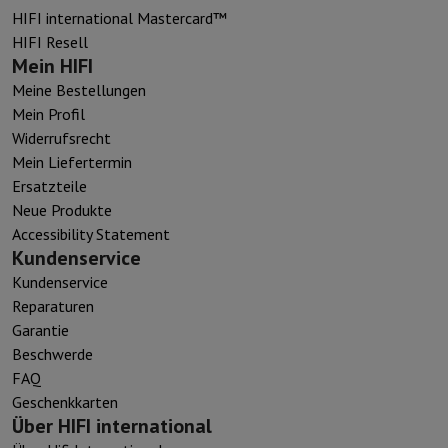
HIFI international Mastercard™
HIFI Resell
Mein HIFI
Meine Bestellungen
Mein Profil
Widerrufsrecht
Mein Liefertermin
Ersatzteile
Neue Produkte
Accessibility Statement
Kundenservice
Kundenservice
Reparaturen
Garantie
Beschwerde
FAQ
Geschenkkarten
Über HIFI international