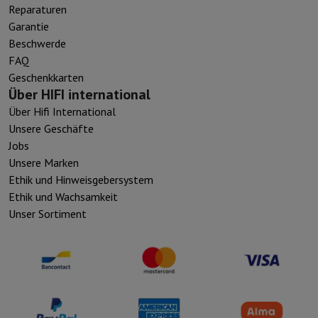
Reparaturen
Garantie
Beschwerde
FAQ
Geschenkkarten
Über HIFI international
Über Hifi International
Unsere Geschäfte
Jobs
Unsere Marken
Ethik und Hinweisgebersystem
Ethik und Wachsamkeit
Unser Sortiment