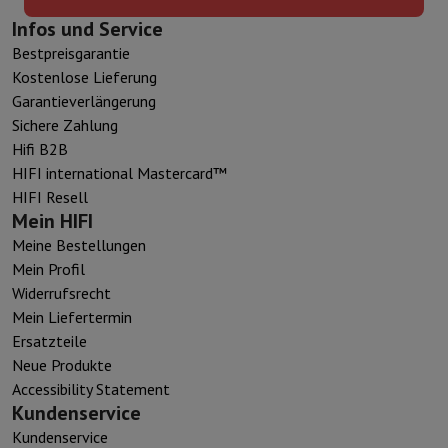
Infos und Service
Bestpreisgarantie
Kostenlose Lieferung
Garantieverlängerung
Sichere Zahlung
Hifi B2B
HIFI international Mastercard™
HIFI Resell
Mein HIFI
Meine Bestellungen
Mein Profil
Widerrufsrecht
Mein Liefertermin
Ersatzteile
Neue Produkte
Accessibility Statement
Kundenservice
Kundenservice