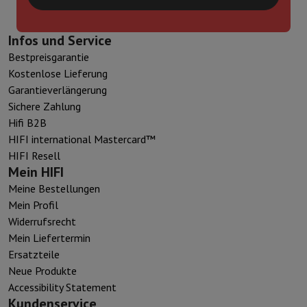
Infos und Service
Bestpreisgarantie
Kostenlose Lieferung
Garantieverlängerung
Sichere Zahlung
Hifi B2B
HIFI international Mastercard™
HIFI Resell
Mein HIFI
Meine Bestellungen
Mein Profil
Widerrufsrecht
Mein Liefertermin
Ersatzteile
Neue Produkte
Accessibility Statement
Kundenservice