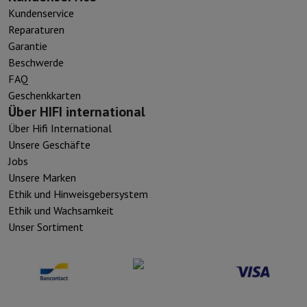
Kundenservice
Reparaturen
Garantie
Beschwerde
FAQ
Geschenkkarten
Über HIFI international
Über Hifi International
Unsere Geschäfte
Jobs
Unsere Marken
Ethik und Hinweisgebersystem
Ethik und Wachsamkeit
Unser Sortiment