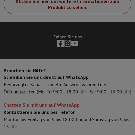
Klicken Sie hier, um weitere Informationen zum
Produkt zu sehen.
Folgen Sie uns
Brauchen sie Hilfe?
Schreiben Sie uns direkt auf WhatsApp
Bevorzugter Kanal - schnelle Antwort während der
Öffnungszeiten (Mo-Fr: 9:00 - 18:00 Uhr | Sa: 9:00 - 13:00 Uhr)
Chatten Sie mit uns auf WhatsApp
Kontaktieren Sie uns per Telefon
Montag bis Freitag von 9 bis 18:00 Uhr und Samstag von 9 bis
13 Uhr.