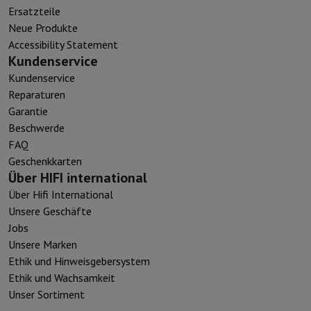
Ersatzteile
Neue Produkte
Accessibility Statement
Kundenservice
Kundenservice
Reparaturen
Garantie
Beschwerde
FAQ
Geschenkkarten
Über HIFI international
Über Hifi International
Unsere Geschäfte
Jobs
Unsere Marken
Ethik und Hinweisgebersystem
Ethik und Wachsamkeit
Unser Sortiment