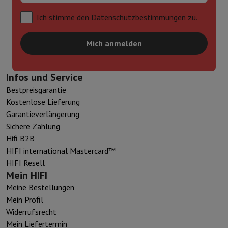
Ich stimme
den Datenschutzbestimmungen zu.
Mich anmelden
Infos und Service
Bestpreisgarantie
Kostenlose Lieferung
Garantieverlängerung
Sichere Zahlung
Hifi B2B
HIFI international Mastercard™
HIFI Resell
Mein HIFI
Meine Bestellungen
Mein Profil
Widerrufsrecht
Mein Liefertermin