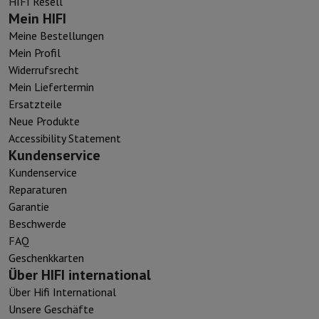
HIFI Resell
Mein HIFI
Meine Bestellungen
Mein Profil
Widerrufsrecht
Mein Liefertermin
Ersatzteile
Neue Produkte
Accessibility Statement
Kundenservice
Kundenservice
Reparaturen
Garantie
Beschwerde
FAQ
Geschenkkarten
Über HIFI international
Über Hifi International
Unsere Geschäfte