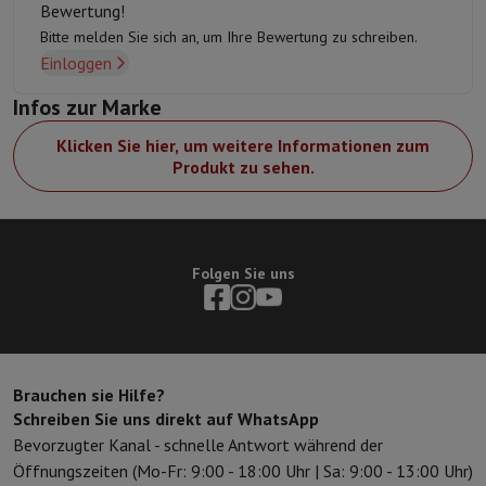
Bewertung!
Bitte melden Sie sich an, um Ihre Bewertung zu schreiben.
Einloggen
Infos zur Marke
Klicken Sie hier, um weitere Informationen zum
Produkt zu sehen.
Folgen Sie uns
Brauchen sie Hilfe?
Schreiben Sie uns direkt auf WhatsApp
Bevorzugter Kanal - schnelle Antwort während der
Öffnungszeiten (Mo-Fr: 9:00 - 18:00 Uhr | Sa: 9:00 - 13:00 Uhr)