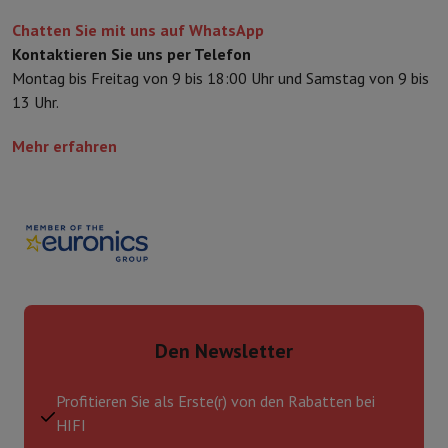
Chatten Sie mit uns auf WhatsApp
Kontaktieren Sie uns per Telefon
Montag bis Freitag von 9 bis 18:00 Uhr und Samstag von 9 bis
13 Uhr.
Mehr erfahren
Den Newsletter
Profitieren Sie als Erste(r) von den Rabatten bei
HIFI