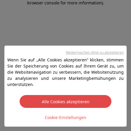
browser console for more information)
.
Weitermachen ohne zu akzeptieren
Wenn Sie auf „Alle Cookies akzeptieren“ klicken, stimmen
Sie der Speicherung von Cookies auf Ihrem Gerät zu, um
die Websitenavigation zu verbessern, die Websitenutzung
zu analysieren und unsere Marketingbemühungen zu
unterstützen.
Alle Cookies akzeptieren
Cookie-Einstellungen