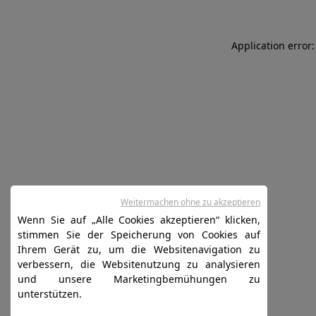
Application error:
Weitermachen ohne zu akzeptieren
Wenn Sie auf „Alle Cookies akzeptieren“ klicken,
stimmen Sie der Speicherung von Cookies auf
Ihrem Gerät zu, um die Websitenavigation zu
verbessern, die Websitenutzung zu analysieren
und unsere Marketingbemühungen zu
unterstützen.