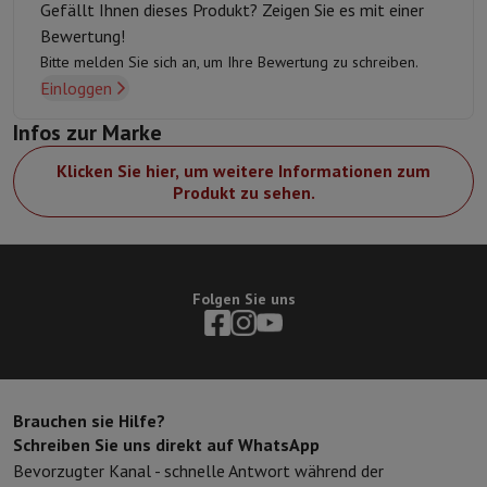
Gefällt Ihnen dieses Produkt? Zeigen Sie es mit einer
Bewertung!
Bitte melden Sie sich an, um Ihre Bewertung zu schreiben.
Einloggen
Infos zur Marke
Klicken Sie hier, um weitere Informationen zum
Produkt zu sehen.
Folgen Sie uns
Brauchen sie Hilfe?
Schreiben Sie uns direkt auf WhatsApp
Bevorzugter Kanal - schnelle Antwort während der