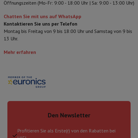
Öffnungszeiten (Mo-Fr: 9:00 - 18:00 Uhr | Sa: 9:00 - 13:00 Uhr)
Chatten Sie mit uns auf WhatsApp
Kontaktieren Sie uns per Telefon
Montag bis Freitag von 9 bis 18:00 Uhr und Samstag von 9 bis
13 Uhr.
Mehr erfahren
Den Newsletter
Profitieren Sie als Erste(r) von den Rabatten bei
HIFI