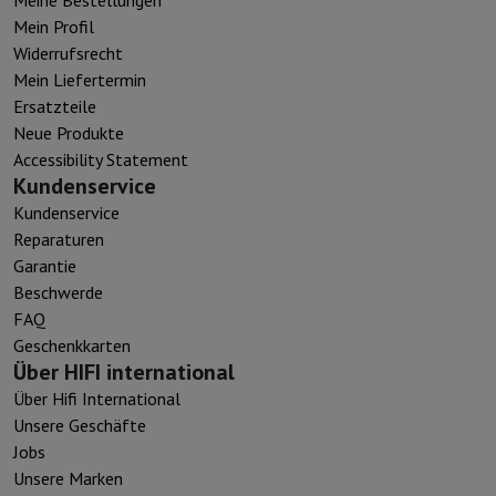
Mein Profil
Widerrufsrecht
Mein Liefertermin
Ersatzteile
Neue Produkte
Accessibility Statement
Kundenservice
Kundenservice
Reparaturen
Garantie
Beschwerde
FAQ
Geschenkkarten
Über HIFI international
Über Hifi International
Unsere Geschäfte
Jobs
Unsere Marken