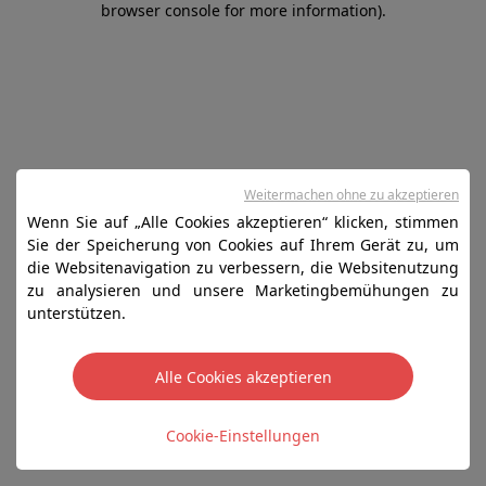
browser console for more information)
.
Weitermachen ohne zu akzeptieren
Wenn Sie auf „Alle Cookies akzeptieren“ klicken, stimmen
Sie der Speicherung von Cookies auf Ihrem Gerät zu, um
die Websitenavigation zu verbessern, die Websitenutzung
zu analysieren und unsere Marketingbemühungen zu
unterstützen.
Alle Cookies akzeptieren
Cookie-Einstellungen