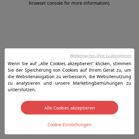
browser console for more information)
.
Weitermachen ohne zu akzeptieren
Wenn Sie auf „Alle Cookies akzeptieren“ klicken, stimmen
Sie der Speicherung von Cookies auf Ihrem Gerät zu, um
die Websitenavigation zu verbessern, die Websitenutzung
zu analysieren und unsere Marketingbemühungen zu
unterstützen.
Alle Cookies akzeptieren
Cookie-Einstellungen