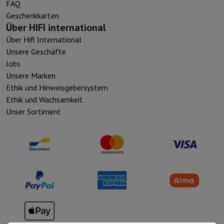
FAQ
Geschenkkarten
Über HIFI international
Über Hifi International
Unsere Geschäfte
Jobs
Unsere Marken
Ethik und Hinweisgebersystem
Ethik und Wachsamkeit
Unser Sortiment