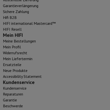
Garantieverlängerung
Sichere Zahlung
Hifi B2B
HIFI international Mastercard™
HIFI Resell
Mein HIFI
Meine Bestellungen
Mein Profil
Widerrufsrecht
Mein Liefertermin
Ersatzteile
Neue Produkte
Accessibility Statement
Kundenservice
Kundenservice
Reparaturen
Garantie
Beschwerde