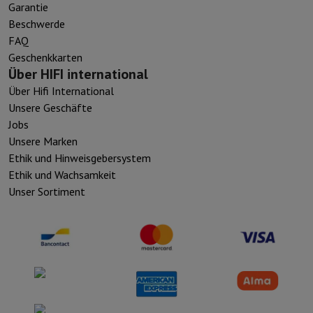
Garantie
Beschwerde
FAQ
Geschenkkarten
Über HIFI international
Über Hifi International
Unsere Geschäfte
Jobs
Unsere Marken
Ethik und Hinweisgebersystem
Ethik und Wachsamkeit
Unser Sortiment