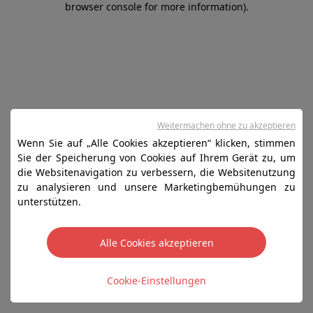
browser console for more information)
.
Weitermachen ohne zu akzeptieren
Wenn Sie auf „Alle Cookies akzeptieren“ klicken, stimmen
Sie der Speicherung von Cookies auf Ihrem Gerät zu, um
die Websitenavigation zu verbessern, die Websitenutzung
zu analysieren und unsere Marketingbemühungen zu
unterstützen.
Alle Cookies akzeptieren
Cookie-Einstellungen