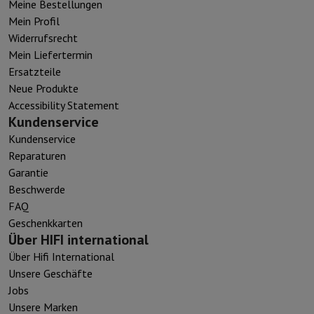
Meine Bestellungen
Mein Profil
Widerrufsrecht
Mein Liefertermin
Ersatzteile
Neue Produkte
Accessibility Statement
Kundenservice
Kundenservice
Reparaturen
Garantie
Beschwerde
FAQ
Geschenkkarten
Über HIFI international
Über Hifi International
Unsere Geschäfte
Jobs
Unsere Marken