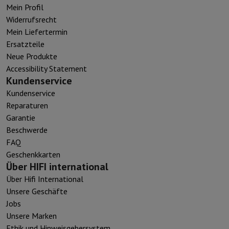
Mein Profil
Widerrufsrecht
Mein Liefertermin
Ersatzteile
Neue Produkte
Accessibility Statement
Kundenservice
Kundenservice
Reparaturen
Garantie
Beschwerde
FAQ
Geschenkkarten
Über HIFI international
Über Hifi International
Unsere Geschäfte
Jobs
Unsere Marken
Ethik und Hinweisgebersystem