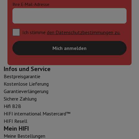
Ihre E-Mail-Adresse
Ich stimme
den Datenschutzbestimmungen zu.
Mich anmelden
Infos und Service
Bestpreisgarantie
Kostenlose Lieferung
Garantieverlängerung
Sichere Zahlung
Hifi B2B
HIFI international Mastercard™
HIFI Resell
Mein HIFI
Meine Bestellungen