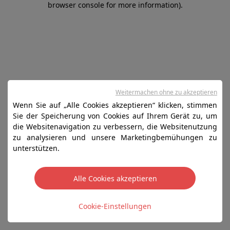
browser console for more information)
.
Weitermachen ohne zu akzeptieren
Wenn Sie auf „Alle Cookies akzeptieren“ klicken, stimmen
Sie der Speicherung von Cookies auf Ihrem Gerät zu, um
die Websitenavigation zu verbessern, die Websitenutzung
zu analysieren und unsere Marketingbemühungen zu
unterstützen.
Alle Cookies akzeptieren
Cookie-Einstellungen