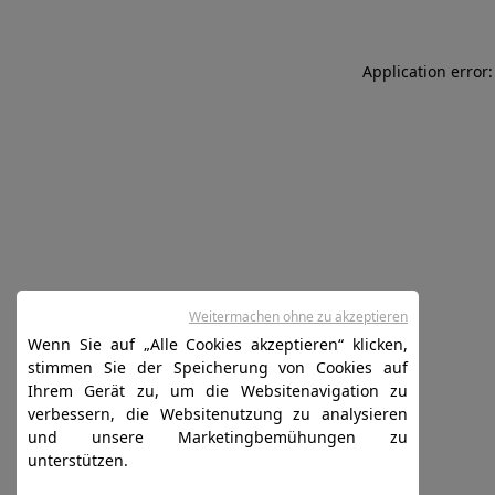
Application error:
Weitermachen ohne zu akzeptieren
Wenn Sie auf „Alle Cookies akzeptieren“ klicken,
stimmen Sie der Speicherung von Cookies auf
Ihrem Gerät zu, um die Websitenavigation zu
verbessern, die Websitenutzung zu analysieren
und unsere Marketingbemühungen zu
unterstützen.