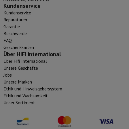
Kundenservice
Kundenservice
Reparaturen
Garantie
Beschwerde
FAQ
Geschenkkarten
Über HIFI international
Über Hifi International
Unsere Geschäfte
Jobs
Unsere Marken
Ethik und Hinweisgebersystem
Ethik und Wachsamkeit
Unser Sortiment