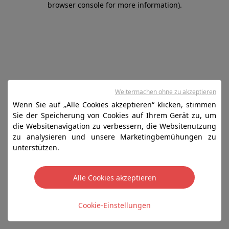
browser console for more information)
.
Weitermachen ohne zu akzeptieren
Wenn Sie auf „Alle Cookies akzeptieren“ klicken, stimmen
Sie der Speicherung von Cookies auf Ihrem Gerät zu, um
die Websitenavigation zu verbessern, die Websitenutzung
zu analysieren und unsere Marketingbemühungen zu
unterstützen.
Alle Cookies akzeptieren
Cookie-Einstellungen