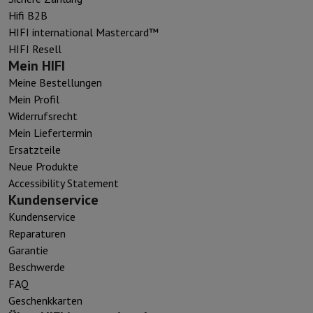
Hifi B2B
HIFI international Mastercard™
HIFI Resell
Mein HIFI
Meine Bestellungen
Mein Profil
Widerrufsrecht
Mein Liefertermin
Ersatzteile
Neue Produkte
Accessibility Statement
Kundenservice
Kundenservice
Reparaturen
Garantie
Beschwerde
FAQ
Geschenkkarten