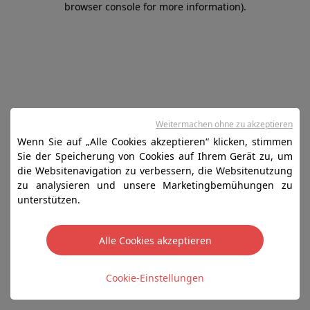
browser console for more information)
.
Weitermachen ohne zu akzeptieren
Wenn Sie auf „Alle Cookies akzeptieren“ klicken, stimmen
Sie der Speicherung von Cookies auf Ihrem Gerät zu, um
die Websitenavigation zu verbessern, die Websitenutzung
zu analysieren und unsere Marketingbemühungen zu
unterstützen.
Alle Cookies akzeptieren
Cookie-Einstellungen