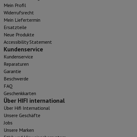
Mein Profil
Widerrufsrecht
Mein Liefertermin
Ersatzteile
Neue Produkte
Accessibility Statement
Kundenservice
Kundenservice
Reparaturen
Garantie
Beschwerde
FAQ
Geschenkkarten
Über HIFI international
Über Hifi International
Unsere Geschäfte
Jobs
Unsere Marken