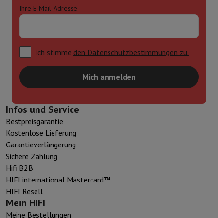
Ihre E-Mail-Adresse
Ich stimme
den Datenschutzbestimmungen zu.
Mich anmelden
Infos und Service
Bestpreisgarantie
Kostenlose Lieferung
Garantieverlängerung
Sichere Zahlung
Hifi B2B
HIFI international Mastercard™
HIFI Resell
Mein HIFI
Meine Bestellungen