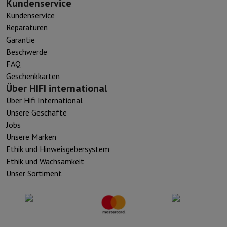
Kundenservice
Kundenservice
Reparaturen
Garantie
Beschwerde
FAQ
Geschenkkarten
Über HIFI international
Über Hifi International
Unsere Geschäfte
Jobs
Unsere Marken
Ethik und Hinweisgebersystem
Ethik und Wachsamkeit
Unser Sortiment