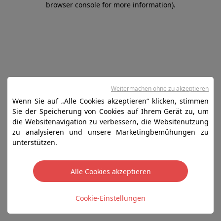
browser console for more information)
.
Weitermachen ohne zu akzeptieren
Wenn Sie auf „Alle Cookies akzeptieren“ klicken, stimmen
Sie der Speicherung von Cookies auf Ihrem Gerät zu, um
die Websitenavigation zu verbessern, die Websitenutzung
zu analysieren und unsere Marketingbemühungen zu
unterstützen.
Alle Cookies akzeptieren
Cookie-Einstellungen