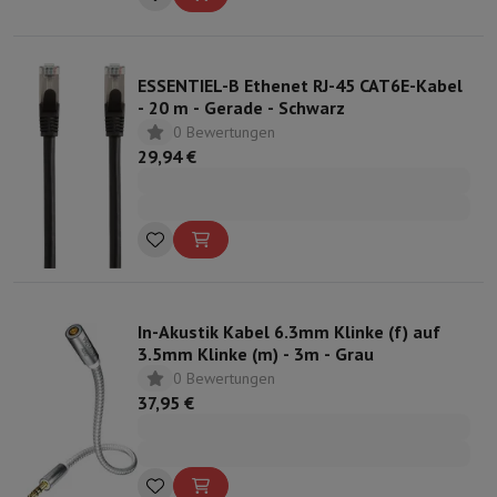
ESSENTIEL-B Ethenet RJ-45 CAT6E-Kabel
- 20 m - Gerade - Schwarz
0 Bewertungen
29,94 €
In-Akustik Kabel 6.3mm Klinke (f) auf
3.5mm Klinke (m) - 3m - Grau
0 Bewertungen
37,95 €