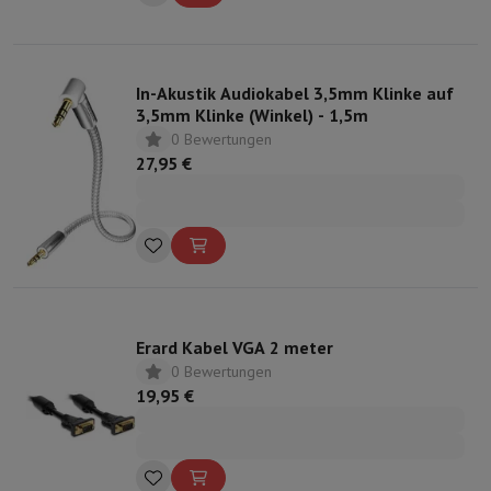
In-Akustik Audiokabel 3,5mm Klinke auf
3,5mm Klinke (Winkel) - 1,5m
0 Bewertungen
27,95 €
Erard Kabel VGA 2 meter
0 Bewertungen
19,95 €