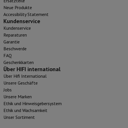
Ersatzteile
Neue Produkte
Accessibility Statement
Kundenservice
Kundenservice
Reparaturen
Garantie
Beschwerde
FAQ
Geschenkkarten
Über HIFI international
Über Hifi International
Unsere Geschäfte
Jobs
Unsere Marken
Ethik und Hinweisgebersystem
Ethik und Wachsamkeit
Unser Sortiment