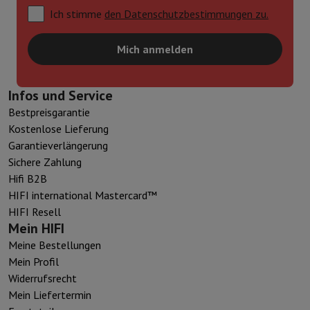
Ich stimme
den Datenschutzbestimmungen zu.
Mich anmelden
Infos und Service
Bestpreisgarantie
Kostenlose Lieferung
Garantieverlängerung
Sichere Zahlung
Hifi B2B
HIFI international Mastercard™
HIFI Resell
Mein HIFI
Meine Bestellungen
Mein Profil
Widerrufsrecht
Mein Liefertermin