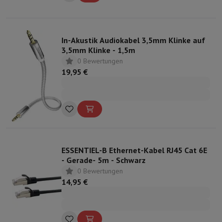
In-Akustik Audiokabel 3,5mm Klinke auf
3,5mm Klinke - 1,5m
0 Bewertungen
19,95 €
ESSENTIEL-B Ethernet-Kabel RJ45 Cat 6E
- Gerade- 5m - Schwarz
0 Bewertungen
14,95 €