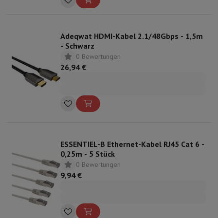
Adeqwat HDMI-Kabel 2.1/48Gbps - 1,5m
- Schwarz
0 Bewertungen
26,94 €
ESSENTIEL-B Ethernet-Kabel RJ45 Cat 6 -
0,25m - 5 Stück
0 Bewertungen
9,94 €