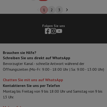
1
2
3
Folgen Sie uns
Brauchen sie Hilfe?
Schreiben Sie uns direkt auf WhatsApp
Bevorzugter Kanal - schnelle Antwort während der
Öffnungszeiten (Mo-Fr: 9:00 - 18:00 Uhr | Sa: 9:00 - 13:00 Uhr)
Chatten Sie mit uns auf WhatsApp
Kontaktieren Sie uns per Telefon
Montag bis Freitag von 9 bis 18:00 Uhr und Samstag von 9 bis
13 Uhr.