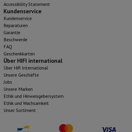
Accessibility Statement
Kundenservice
Kundenservice
Reparaturen
Garantie
Beschwerde
FAQ
Geschenkkarten
Über HIFI international
Über Hifi International
Unsere Geschäfte
Jobs
Unsere Marken
Ethik und Hinweisgebersystem
Ethik und Wachsamkeit
Unser Sortiment